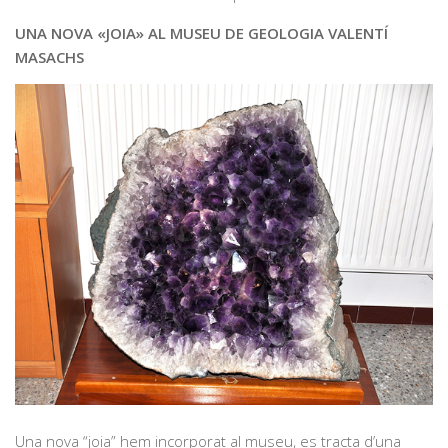
UNA NOVA «JOIA» AL MUSEU DE GEOLOGIA VALENTÍ
MASACHS
Una nova “joia” hem incorporat al museu, es tracta d’una