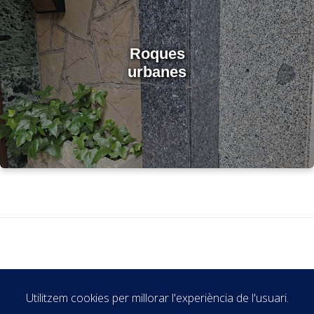
Roques
urbanes