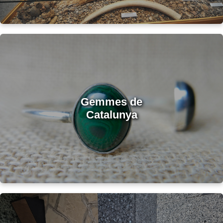
Gemmes de
Catalunya