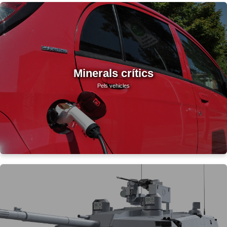
Minerals crítics
Pels vehicles