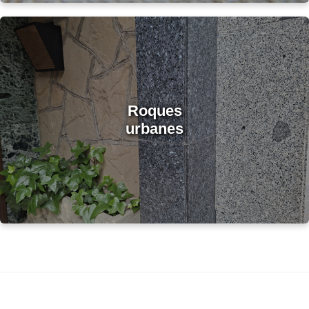
Roques
urbanes