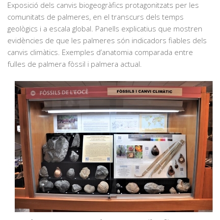
Exposició dels canvis biogeogràfics protagonitzats per les
comunitats de palmeres, en el transcurs dels temps
geològics i a escala global. Panells explicatius que mostren
evidències de que les palmeres són indicadors fiables dels
canvis climàtics. Exemples d’anatomia comparada entre
fulles de palmera fòssil i palmera actual.