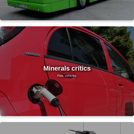
Minerals crítics
Pels vehicles