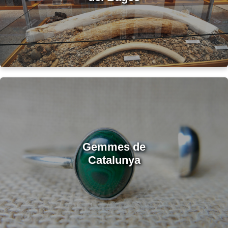
Gemmes de
Catalunya